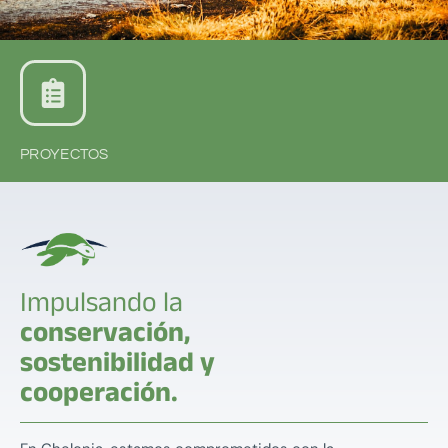
PROYECTOS
Impulsando la
conservación,
sostenibilidad y
cooperación.