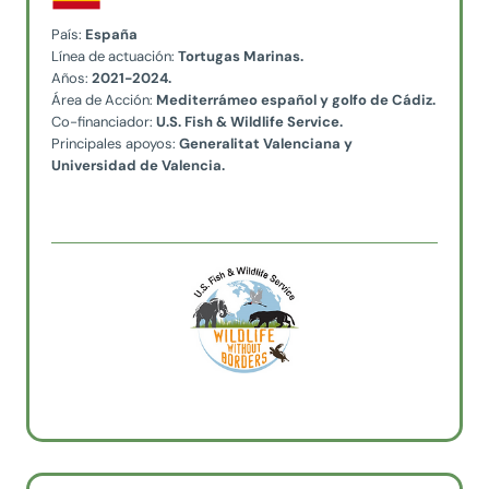
País:
España
Línea de actuación:
Tortugas Marinas.
Años:
2021-2024.
Área de Acción:
Mediterrámeo español y golfo de Cádiz.
Co-financiador:
U.S. Fish & Wildlife Service.
Principales apoyos:
Generalitat Valenciana y
Universidad de Valencia.