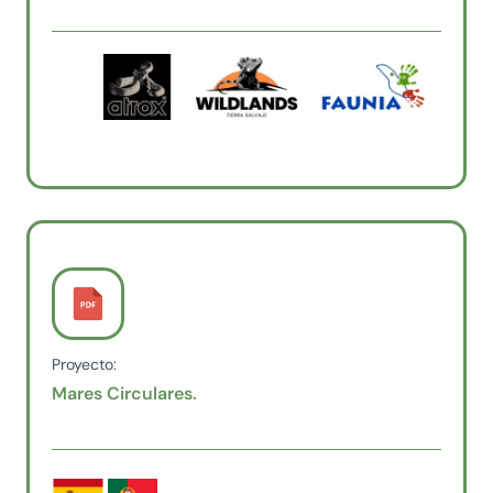
Proyecto:
Mares Circulares.