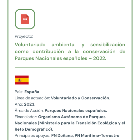
Proyecto:
Voluntariado ambiental y sensibilización
como contribución a la conservación de
Parques Nacionales españoles – 2022.
País:
España
Línea de actuación:
Voluntariado y Conservación.
Año:
2023.
Área de Acción:
Parques Nacionales españoles.
Financiador:
Organismo Autónomo de Parques
Nacionales (Ministerio para la Transición Ecológica y el
Reto Demográfico).
Principales apoyos:
PN Doñana, PN Marítimo-Terrestre