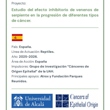
Proyecto:
Estudio del efecto inhibitorio de venenos de
serpiente en la progresión de diferentes
tipos
de cáncer.
País:
España.
Línea de Actuación:
Reptiles.
Año:
2025-2026.
Área de Acción:
España
Impulsores:
Grupo de investigación “Cánceres de
Origen Epitelial” de la UAH.
Principales apoyos:
Atrox y Fundación Parques
Reunidos.