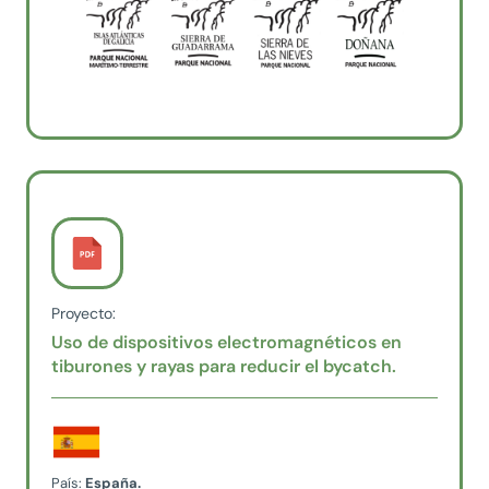
Proyecto:
Uso de dispositivos electromagnéticos en
tiburones y rayas para reducir el bycatch.
País:
España.