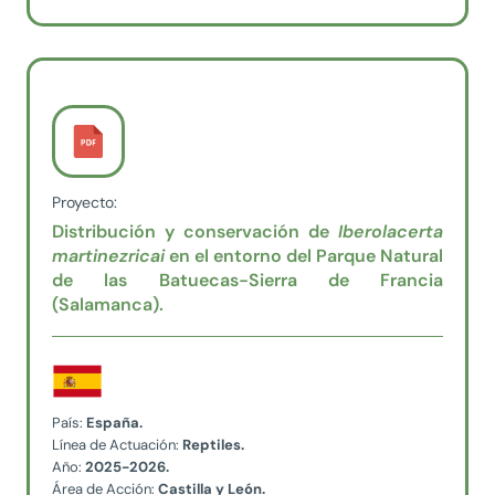
Proyecto:
Distribución y conservación de
Iberolacerta
martinezricai
en el entorno del Parque Natural
de las Batuecas-Sierra de Francia
(Salamanca).
País:
España.
Línea de Actuación:
Reptiles.
Año:
2025-2026.
Área de Acción:
Castilla y León.