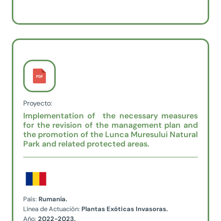
Proyecto:
Implementation of the necessary measures
for the revision of the management plan and
the promotion of the Lunca Muresului Natural
Park and related protected areas.
País:
Rumanía.
Línea de Actuación:
Plantas Exóticas Invasoras.
Año:
2022-2023.