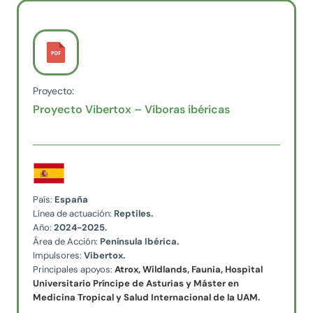
Proyecto:
Proyecto Vibertox – Víboras ibéricas
País:
España
Línea de actuación:
Reptiles.
Año:
2024-2025.
Área de Acción:
Península Ibérica.
Impulsores:
Vibertox.
Principales apoyos:
Atrox, Wildlands, Faunia, Hospital
Universitario Príncipe de Asturias y Máster en
Medicina Tropical y Salud Internacional de la UAM.