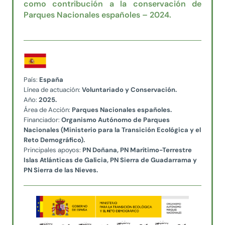
como contribución a la conservación de
Parques Nacionales españoles – 2024.
País:
España
Línea de actuación:
Voluntariado y Conservación.
Año:
2025.
Área de Acción:
Parques Nacionales españoles.
Financiador:
Organismo Autónomo de Parques
Nacionales (Ministerio para la Transición Ecológica y el
Reto Demográfico).
Principales apoyos:
PN Doñana, PN Marítimo-Terrestre
Islas Atlánticas de Galicia, PN Sierra de Guadarrama y
PN Sierra de las Nieves.