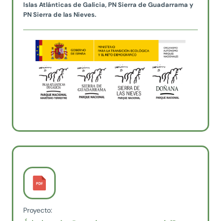
Islas Atlánticas de Galicia, PN Sierra de Guadarrama y
PN Sierra de las Nieves.
Proyecto: