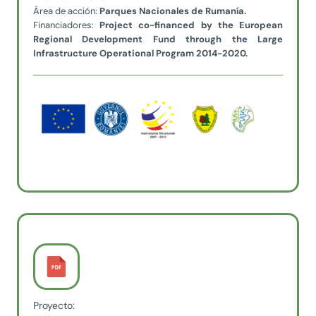
Área de acción:
Parques Nacionales de Rumanía.
Financiadores:
Project co-financed by the European
Regional
Development Fund through the Large
Infrastructure
Operational Program 2014-2020.
Proyecto: