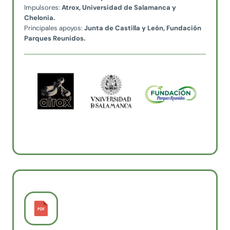
Impulsores:
Atrox, Universidad de Salamanca y
Chelonia.
Principales apoyos:
Junta de Castilla y León, Fundación
Parques Reunidos.