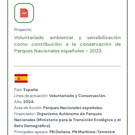
Proyecto:
Voluntariado ambiental y sensibilización
como contribución a la conservación de
Parques Nacionales españoles – 2023.
País:
España
Línea de actuación:
Voluntariado y Conservación.
Año:
2024.
Área de Acción:
Parques Nacionales españoles.
Financiador:
Organismo Autónomo de Parques
Nacionales (Ministerio para la Transición Ecológica y el
Reto Demográfico).
Principales apoyos:
PN Doñana, PN Marítimo-Terrestre