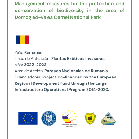
Management measures for the protection and
conservation of biodiversity in the area of
Domogled-Valea Cernei National Park.
País:
Rumanía.
Línea de Actuación:
Plantas Exóticas Invasoras.
Año:
2022-2023.
Área de Acción:
Parques Nacionales de Rumanía.
Financiadores:
Project co-financed by the European
Regional
Development Fund through the Large
Infrastructure
Operational Program 2014-2020.