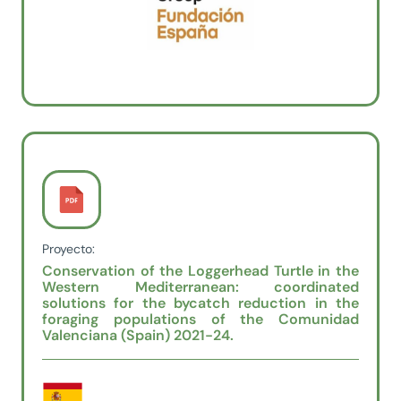
Proyecto:
Conservation of the Loggerhead Turtle in the
Western Mediterranean: coordinated
solutions for the bycatch reduction in the
foraging populations of the Comunidad
Valenciana (Spain) 2021-24.