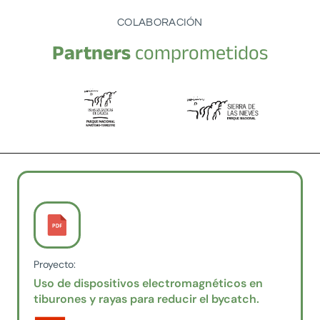
COLABORACIÓN
Partners
comprometidos
Proyecto:
Uso de dispositivos electromagnéticos en
tiburones y rayas para reducir el bycatch.