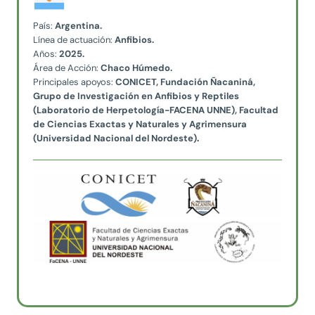
País:
Argentina.
Línea de actuación:
Anfibios.
Años:
2025.
Área de Acción:
Chaco Húmedo.
Principales apoyos:
CONICET, Fundación Ñacaniná,
Grupo de Investigación en Anfibios y Reptiles
(Laboratorio de Herpetología-FACENA UNNE), Facultad
de Ciencias Exactas y Naturales y Agrimensura
(Universidad Nacional del Nordeste)
.