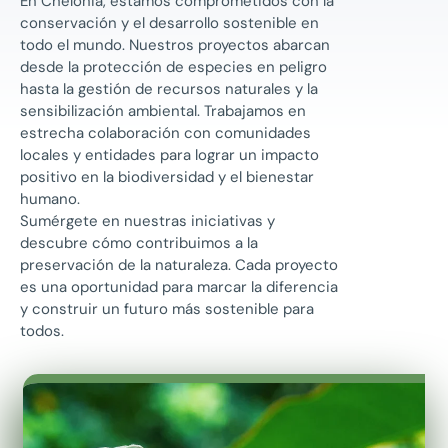
En Chelonia, estamos comprometidos con la
conservación y el desarrollo sostenible en
todo el mundo. Nuestros proyectos abarcan
desde la protección de especies en peligro
hasta la gestión de recursos naturales y la
sensibilización ambiental. Trabajamos en
estrecha colaboración con comunidades
locales y entidades para lograr un impacto
positivo en la biodiversidad y el bienestar
humano.
Sumérgete en nuestras iniciativas y
descubre cómo contribuimos a la
preservación de la naturaleza. Cada proyecto
es una oportunidad para marcar la diferencia
y construir un futuro más sostenible para
todos.