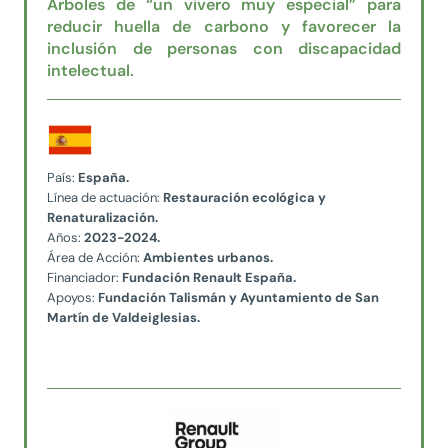
Árboles de “un vivero muy especial” para
reducir huella de carbono y favorecer la
inclusión de personas con discapacidad
intelectual.
País:
España.
Línea de actuación:
Restauración ecológica y
Renaturalización.
Años:
2023-2024.
Área de Acción:
Ambientes urbanos
.
Financiador:
Fundación Renault España.
Apoyos:
Fundación Talismán y Ayuntamiento de San
Martín de Valdeiglesias.