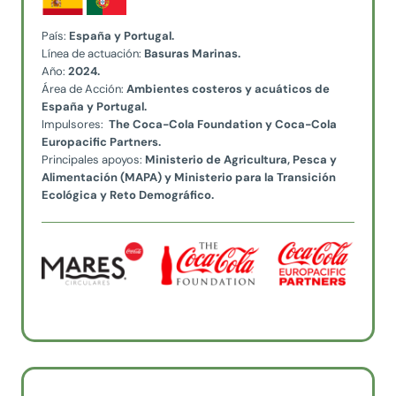
País:
España y Portugal.
Línea de actuación:
Basuras Marinas.
Año:
2024.
Área de Acción:
Ambientes costeros y acuáticos de
España y Portugal.
Impulsores:
The Coca-Cola Foundation y Coca-Cola
Europacific Partners.
Principales apoyos:
Ministerio de Agricultura, Pesca y
Alimentación (MAPA) y Ministerio para la Transición
Ecológica y Reto Demográfico.