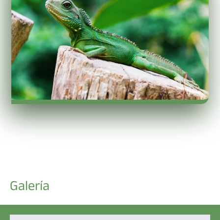
Galería