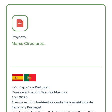
Proyecto:
Mares Circulares.
País:
España y Portugal.
Línea de actuación:
Basuras Marinas.
Año:
2025.
Área de Acción:
Ambientes costeros y acuáticos de
España y Portugal.