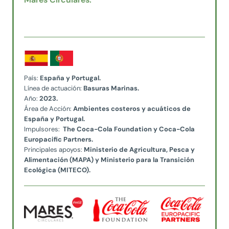
País:
España y Portugal.
Línea de actuación:
Basuras Marinas.
Año:
2023.
Área de Acción:
Ambientes costeros y acuáticos de
España y Portugal.
Impulsores:
The Coca-Cola Foundation y Coca-Cola
Europacific Partners.
Principales apoyos:
Ministerio de Agricultura, Pesca y
Alimentación (MAPA) y Ministerio para la Transición
Ecológica (MITECO).