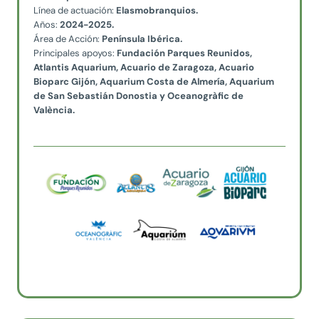
Línea de actuación:
Elasmobranquios.
Años:
2024-2025.
Área de Acción:
Península Ibérica.
Principales apoyos:
Fundación Parques Reunidos,
Atlantis Aquarium, Acuario de Zaragoza, Acuario
Bioparc Gijón, Aquarium Costa de Almería
,
Aquarium
de San Sebastián Donostia y Oceanogràfic de
València.