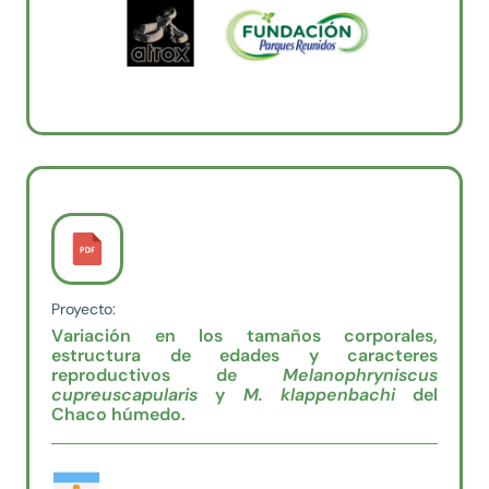
Proyecto:
Variación en los tamaños corporales,
estructura de edades y caracteres
reproductivos de
Melanophryniscus
cupreuscapularis
y
M. klappenbachi
del
Chaco húmedo.