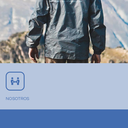
NOSOTROS