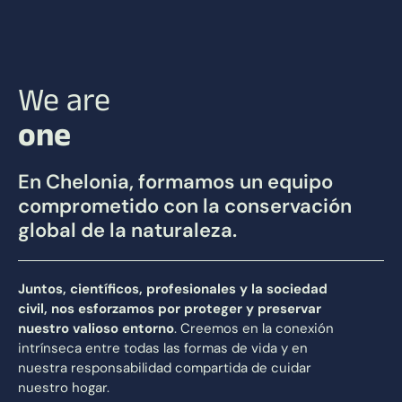
We are
one
En Chelonia, formamos un equipo
comprometido con la conservación
global de la naturaleza.
Juntos, científicos, profesionales y la sociedad
civil, nos esforzamos por proteger y preservar
nuestro valioso entorno
. Creemos en la conexión
intrínseca entre todas las formas de vida y en
nuestra responsabilidad compartida de cuidar
nuestro hogar.