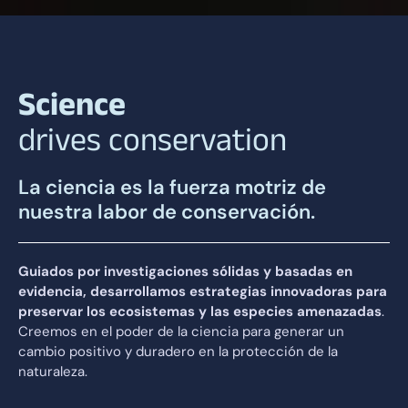
Science
drives conservation
La ciencia es la fuerza motriz de
nuestra labor de conservación.
Guiados por investigaciones sólidas y basadas en
evidencia, desarrollamos estrategias innovadoras para
preservar los ecosistemas y las especies amenazadas
.
Creemos en el poder de la ciencia para generar un
cambio positivo y duradero en la protección de la
naturaleza.