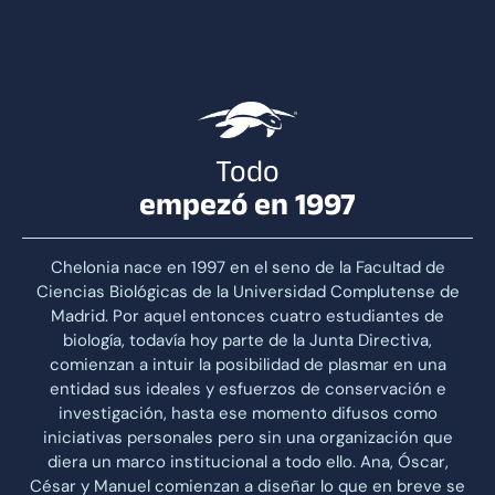
Todo
empezó en 1997
Chelonia nace en 1997 en el seno de la Facultad de
Ciencias Biológicas de la Universidad Complutense de
Madrid. Por aquel entonces cuatro estudiantes de
biología, todavía hoy parte de la Junta Directiva,
comienzan a intuir la posibilidad de plasmar en una
entidad sus ideales y esfuerzos de conservación e
investigación, hasta ese momento difusos como
iniciativas personales pero sin una organización que
diera un marco institucional a todo ello. Ana, Óscar,
César y Manuel comienzan a diseñar lo que en breve se