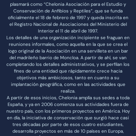
plasmará como “Chelonia Asociación para el Estudio y
Conservación de Anfibios y Reptiles”, que se funda
oficialmente el 18 de febrero de 1997 y queda inscrita en
el Registro Nacional de Asociaciones del Ministerio del
Interior el 11 de abril de 1997.
Los detalles de una organización incipiente se fraguan en
reuniones informales, como aquella en la que se crea el
logo original de la Asociación en una servilleta en un bar
del madrileño barrio de Moncloa. A partir de ahí, se van
completando los detalles administrativos, y se perfilan los
fines de una entidad que rápidamente crece hacia
objetivos más ambiciosos, tanto en cuanto a su
implantación geográfica, como en las actividades que
realiza.
A partir de esos inicios, Chelonia amplía sus sedes a toda
España, y ya en 2006 comienza sus actividades fuera de
nuestro país, con los primeros proyectos en América. Hoy
en día, la iniciativa de conservación que surgió hace casi
tres décadas por parte de esos cuatro estudiantes,
desarrolla proyectos en más de 10 países en Europa,