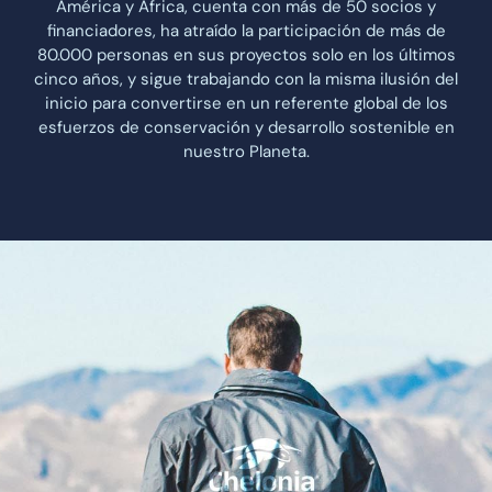
América y África, cuenta con más de 50 socios y
financiadores, ha atraído la participación de más de
80.000 personas en sus proyectos solo en los últimos
cinco años, y sigue trabajando con la misma ilusión del
inicio para convertirse en un referente global de los
esfuerzos de conservación y desarrollo sostenible en
nuestro Planeta.