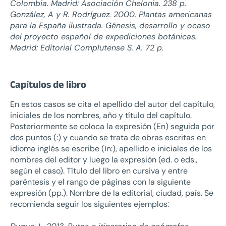
Colombia. Madrid: Asociación Chelonia. 238 p.
González, A y R. Rodríguez. 2000. Plantas americanas
para la España ilustrada. Génesis, desarrollo y ocaso
del proyecto español de expediciones botánicas.
Madrid: Editorial Complutense S. A. 72 p.
Capítulos de libro
En estos casos se cita el apellido del autor del capítulo,
iniciales de los nombres, año y título del capítulo.
Posteriormente se coloca la expresión (En) seguida por
dos puntos (:) y cuando se trata de obras escritas en
idioma inglés se escribe (In:), apellido e iniciales de los
nombres del editor y luego la expresión (ed. o eds.,
según el caso). Título del libro en cursiva y entre
paréntesis y el rango de páginas con la siguiente
expresión (pp.). Nombre de la editorial, ciudad, país. Se
recomienda seguir los siguientes ejemplos: