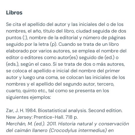
Libros
Se cita el apellido del autor y las iniciales del o de los
nombres, el año, título del libro, ciudad seguida de dos
puntos (:), nombre de la editorial y número de páginas
seguido por la letra (p). Cuando se trata de un libro
elaborado por varios autores, se emplea el nombre del
editor o editores como autor(es) seguido de (ed.) o
(eds.), según el caso. Si se trata de dos o más autores,
se coloca el apellido e inicial del nombre del primer
autor y luego una coma, se colocan las iniciales de los
nombres y el apellido del segundo autor, tercero,
cuarto, quinto etc., tal como se presenta en los
siguientes ejemplos:
Zar, J. H. 1984. Biostatistical analysis. Second edition.
New Jersey: Prentice-Hall. 718 p.
Merchán, M. (ed.). 2011. Historia natural y conservación
del caimán llanero (Crocodylus intermedius) en