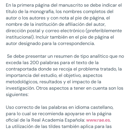
En la primera página del manuscrito se debe indicar el
título de la monografía, los nombres completos del
autor o los autores y con nota al pie de página, el
nombre de la institución de afiliación del autor,
dirección postal y correo electrónico (preferiblemente
institucional). Incluir también en el pie de página el
autor designado para la correspondencia.
Se debe presentar un resumen de tipo analítico que no
exceda las 200 palabras para el texto de la
contraportada donde se recoja el problema tratado, la
importancia del estudio, el objetivo, aspectos
metodológicos, resultados y el impacto de la
investigación. Otros aspectos a tener en cuenta son los
siguientes:
Uso correcto de las palabras en idioma castellano,
para lo cual se recomienda apoyarse en la página
oficial de la Real Academia Española:
www.rae.es
.
La utilización de las tildes también aplica para las