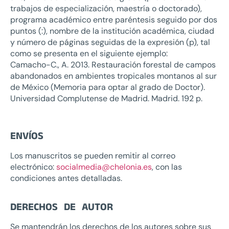
trabajos de especialización, maestría o doctorado),
programa académico entre paréntesis seguido por dos
puntos (:), nombre de la institución académica, ciudad
y número de páginas seguidas de la expresión (p), tal
como se presenta en el siguiente ejemplo:
Camacho-C., A. 2013. Restauración forestal de campos
abandonados en ambientes tropicales montanos al sur
de México (Memoria para optar al grado de Doctor).
Universidad Complutense de Madrid. Madrid. 192 p.
ENVÍOS
Los manuscritos se pueden remitir al correo
electrónico:
socialmedia@chelonia.es
, con las
condiciones antes detalladas.
DERECHOS DE AUTOR
Se mantendrán los derechos de los autores sobre sus