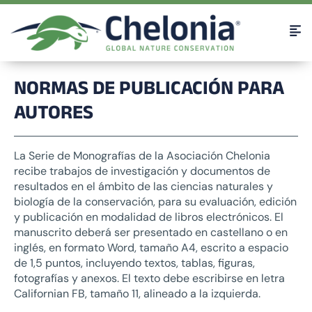
NORMAS DE PUBLICACIÓN PARA
AUTORES
La Serie de Monografías de la Asociación Chelonia
recibe trabajos de investigación y documentos de
resultados en el ámbito de las ciencias naturales y
biología de la conservación, para su evaluación, edición
y publicación en modalidad de libros electrónicos. El
manuscrito deberá ser presentado en castellano o en
inglés, en formato Word, tamaño A4, escrito a espacio
de 1,5 puntos, incluyendo textos, tablas, figuras,
fotografías y anexos. El texto debe escribirse en letra
Californian FB, tamaño 11, alineado a la izquierda.