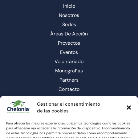
Inicio
Nosotros
Sedes
Áreas De Acción
Proyectos
Eventos
Voluntariado
Monografías
Partners
Contacto
Gestionar el consentimiento
de las cookies
Para ofrecer las mejores experiencias, utilizamos tecnologías como las cookies
para almacenar y/o acceder a la información del dispositivo. El consentimiento
de estas tecnologías nos permitirá procesar datos como el comportamiento