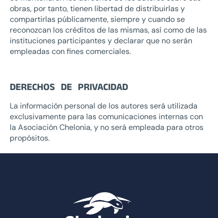
obras, por tanto, tienen libertad de distribuirlas y
compartirlas públicamente, siempre y cuando se
reconozcan los créditos de las mismas, así como de las
instituciones participantes y declarar que no serán
empleadas con fines comerciales.
DERECHOS DE PRIVACIDAD
La información personal de los autores será utilizada
exclusivamente para las comunicaciones internas con
la Asociación Chelonia, y no será empleada para otros
propósitos.