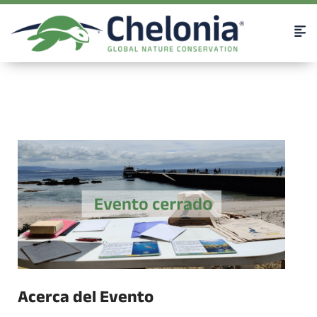
Acerca del Evento