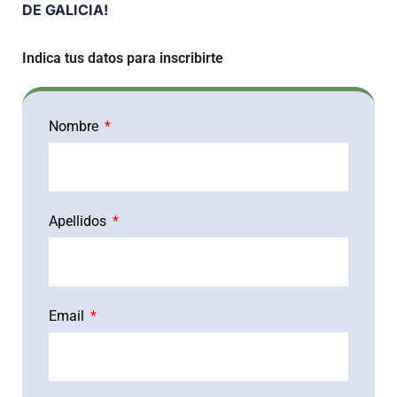
DE GALICIA!
Indica tus datos para inscribirte
Nombre
Apellidos
Email