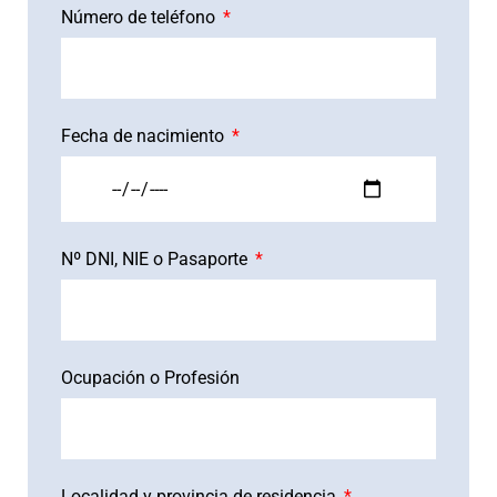
Número de teléfono
Fecha de nacimiento
Nº DNI, NIE o Pasaporte
Ocupación o Profesión
Localidad y provincia de residencia