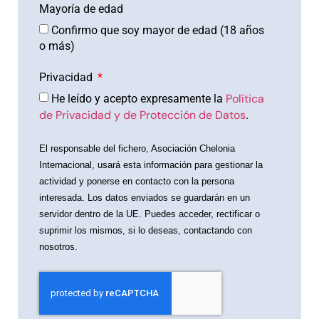
Mayoría de edad
Confirmo que soy mayor de edad (18 años
o más)
Privacidad
Política
He leído y acepto expresamente la
de Privacidad y de Protección de Datos
.
El responsable del fichero, Asociación Chelonia
Internacional, usará esta información para gestionar la
actividad y ponerse en contacto con la persona
interesada. Los datos enviados se guardarán en un
servidor dentro de la UE. Puedes acceder, rectificar o
suprimir los mismos, si lo deseas, contactando con
nosotros.