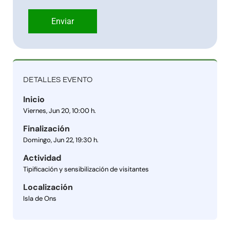
Enviar
DETALLES EVENTO
Inicio
Viernes, Jun 20, 10:00 h.
Finalización
Domingo, Jun 22, 19:30 h.
Actividad
Tipificación y sensibilización de visitantes
Localización
Isla de Ons