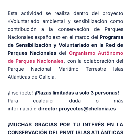
Esta actividad se realiza dentro del proyecto
«Voluntariado ambiental y sensibilización como
contribución a la conservación de Parques
Nacionales españoles» en el marco del
Programa
de Sensibilización y Voluntariado en la Red de
Parques Nacionales
del
Organismo Autónomo
de Parques Nacionales
, con la colaboración del
Parque Nacional Marítimo Terrestre Islas
Atlánticas de Galicia.
¡Inscríbete!
¡Plazas limitadas a solo 3 personas!
Para cualquier duda o más
información:
director.proyectos@chelonia.es
¡MUCHAS GRACIAS POR TU INTERÉS EN LA
CONSERVACIÓN DEL PNMT ISLAS ATLÁNTICAS