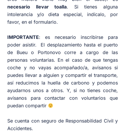
necesario llevar toalla
. Si tienes alguna
intolerancia y/o dieta especial, indícalo, por
favor, en el formulario.
IMPORTANTE
: es necesario inscribirse para
poder asistir. El desplazamiento hasta el puerto
de Bueu o Portonovo corre a cargo de las
personas voluntarias. En el caso de que tengas
coche y no vayas acompañado/a, avísanos si
puedes llevar a alguien y compartir el transporte,
así reducimos la huella de carbono y podemos
ayudarnos unos a otros. Y, si no tienes coche,
avísanos para contactar con voluntarios que
puedan compartir
Se cuenta con seguro de Responsabilidad Civil y
Accidentes.