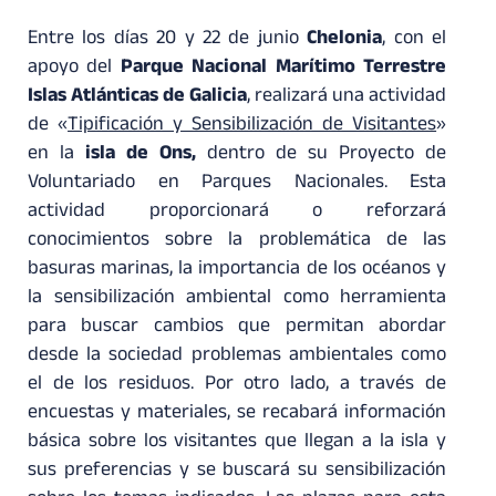
Entre los días 20 y 22 de junio
Chelonia
, con el
apoyo del
Parque Nacional Marítimo Terrestre
Islas Atlánticas de Galicia
, realizará una actividad
de «
Tipificación y Sensibilización de Visitantes
»
en la
isla de Ons,
dentro de su Proyecto de
Voluntariado en Parques Nacionales. Esta
actividad proporcionará o reforzará
conocimientos sobre la problemática de las
basuras marinas, la importancia de los océanos y
la sensibilización ambiental como herramienta
para buscar cambios que permitan abordar
desde la sociedad problemas ambientales como
el de los residuos. Por otro lado, a través de
encuestas y materiales, se recabará información
básica sobre los visitantes que llegan a la isla y
sus preferencias y se buscará su sensibilización