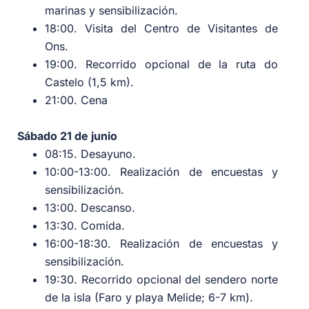
marinas y sensibilización.
18:00. Visita del Centro de Visitantes de
Ons.
19:00. Recorrido opcional de la ruta do
Castelo (1,5 km).
21:00. Cena
Sábado 21 de junio
08:15. Desayuno.
10:00-13:00. Realización de encuestas y
sensibilización.
13:00. Descanso.
13:30. Comida.
16:00-18:30. Realización de encuestas y
sensibilización.
19:30. Recorrido opcional del sendero norte
de la isla (Faro y playa Melide; 6-7 km).