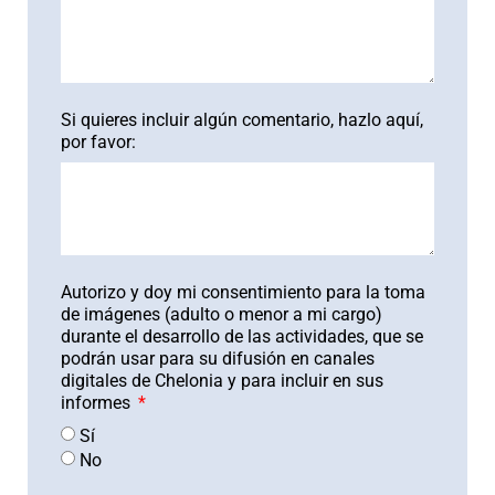
Si quieres incluir algún comentario, hazlo aquí,
por favor:
Autorizo y doy mi consentimiento para la toma
de imágenes (adulto o menor a mi cargo)
durante el desarrollo de las actividades, que se
podrán usar para su difusión en canales
digitales de Chelonia y para incluir en sus
informes
Sí
No