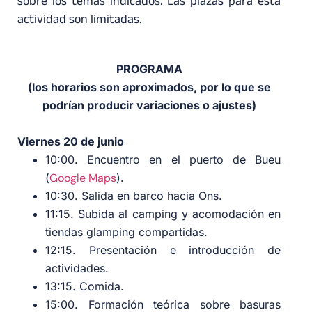
sobre los temas indicados. Las plazas para esta
actividad son limitadas.
PROGRAMA
(los horarios son aproximados, por lo que se
podrían producir variaciones o ajustes)
Viernes 20 de junio
10:00. Encuentro en el puerto de Bueu
(
Google Maps
).
10:30. Salida en barco hacia Ons.
11:15. Subida al camping y acomodación en
tiendas glamping compartidas.
12:15. Presentación e introducción de
actividades.
13:15. Comida.
15:00. Formación teórica sobre basuras