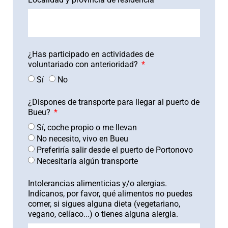
¿Has participado en actividades de
voluntariado con anterioridad?
Sí
No
¿Dispones de transporte para llegar al puerto de
Bueu?
Sí, coche propio o me llevan
No necesito, vivo en Bueu
Preferiría salir desde el puerto de Portonovo
Necesitaría algún transporte
Intolerancias alimenticias y/o alergias.
Indícanos, por favor, qué alimentos no puedes
comer, si sigues alguna dieta (vegetariano,
vegano, celíaco...) o tienes alguna alergia.