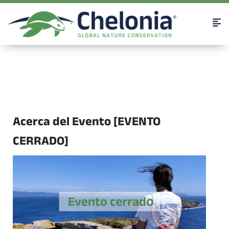
Acerca del Evento [EVENTO
CERRADO]