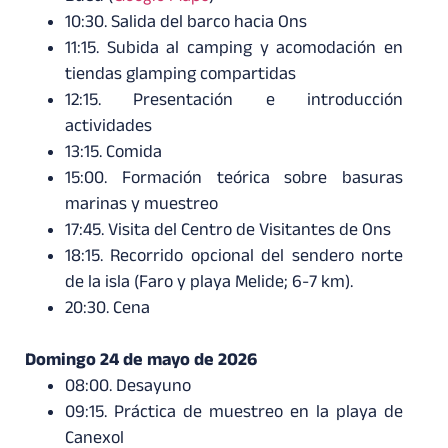
10:30. Salida del barco hacia Ons
11:15. Subida al camping y acomodación en
tiendas glamping compartidas
12:15. Presentación e introducción
actividades
13:15. Comida
15:00. Formación teórica sobre basuras
marinas y muestreo
17:45. Visita del Centro de Visitantes de Ons
18:15. Recorrido opcional del sendero norte
de la isla (Faro y playa Melide; 6-7 km).
20:30. Cena
Domingo 24 de mayo de 2026
08:00. Desayuno
09:15. Práctica de muestreo en la playa de
Canexol