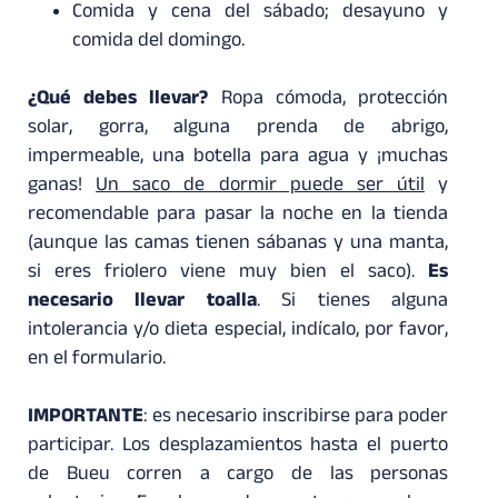
Comida y cena del sábado; desayuno y
comida del domingo.
¿Qué debes llevar?
Ropa cómoda, protección
solar, gorra, alguna prenda de abrigo,
impermeable, una botella para agua y ¡muchas
ganas!
Un saco de dormir puede ser útil
y
recomendable para pasar la noche en la tienda
(aunque las camas tienen sábanas y una manta,
si eres friolero viene muy bien el saco).
Es
necesario llevar toalla
. Si tienes alguna
intolerancia y/o dieta especial, indícalo, por favor,
en el formulario.
IMPORTANTE
: es necesario inscribirse para poder
participar. Los desplazamientos hasta el puerto
de Bueu corren a cargo de las personas