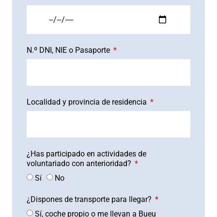
N.º DNI, NIE o Pasaporte
Localidad y provincia de residencia
¿Has participado en actividades de
voluntariado con anterioridad?
Sí
No
¿Dispones de transporte para llegar?
Sí, coche propio o me llevan a Bueu