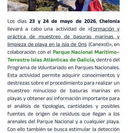
Los días
23 y 24 de mayo de 2026
,
Chelonia
llevará a cabo una actividad de «
Formación y
práctica de muestreo de basuras marinas y
limpieza de playa en la isla de Ons
(Canexol)», en
Parque Nacional Marítimo-
colaboración con el
Terrestre Islas Atlánticas de Galicia
, dentro del
Programa de Voluntariado en Parques Nacionales.
Esta actividad permite adquirir conocimientos y
destrezas sobre el procedimiento para realizar un
muestreo minucioso de basuras marinas en
playas y obtener así información importante para
el análisis de tipologías, cantidades y posibles
fuentes de origen de residuos que llegan a los
arenales del Parque Nacional y a cualquier playa.
Con ello también se busca estimular la detección