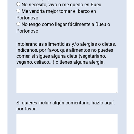
No necesito, vivo o me quedo en Bueu
Me vendría mejor tomar el barco en
Portonovo
No tengo cómo llegar fácilmente a Bueu o
Portonovo
Intolerancias alimenticias y/o alergias o dietas.
Indícanos, por favor, qué alimentos no puedes
comer, si sigues alguna dieta (vegetariano,
vegano, celíaco...) o tienes alguna alergia.
Si quieres incluir algún comentario, hazlo aquí,
por favor: