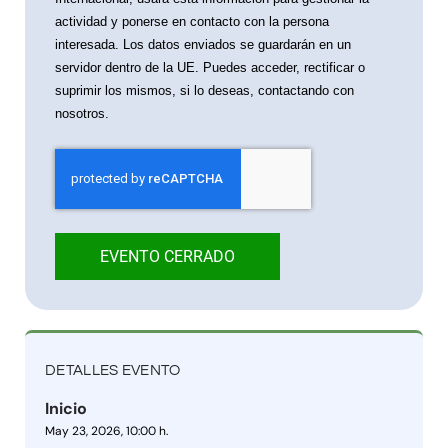
actividad y ponerse en contacto con la persona
interesada. Los datos enviados se guardarán en un
servidor dentro de la UE. Puedes acceder, rectificar o
suprimir los mismos, si lo deseas, contactando con
nosotros.
EVENTO CERRADO
DETALLES EVENTO
Inicio
May 23, 2026, 10:00 h.