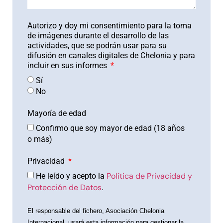
Autorizo y doy mi consentimiento para la toma
de imágenes durante el desarrollo de las
actividades, que se podrán usar para su
difusión en canales digitales de Chelonia y para
incluir en sus informes
Sí
No
Mayoría de edad
Confirmo que soy mayor de edad (18 años
o más)
Privacidad
Política de Privacidad y
He leído y acepto la
Protección de Datos
.
El responsable del fichero, Asociación Chelonia
Internacional, usará esta información para gestionar la