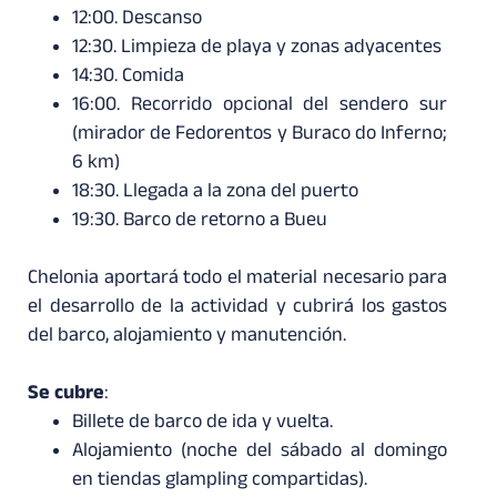
12:00. Descanso
12:30. Limpieza de playa y zonas adyacentes
14:30. Comida
16:00. Recorrido opcional del sendero sur
(mirador de Fedorentos y Buraco do Inferno;
6 km)
18:30. Llegada a la zona del puerto
19:30. Barco de retorno a Bueu
Chelonia aportará todo el material necesario para
el desarrollo de la actividad y cubrirá los gastos
del barco, alojamiento y manutención.
Se cubre
:
Billete de barco de ida y vuelta.
Alojamiento (noche del sábado al domingo
en tiendas glampling compartidas).