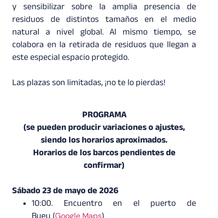
y sensibilizar sobre la amplia presencia de
residuos de distintos tamaños en el medio
natural a nivel global. Al mismo tiempo, se
colabora en la retirada de residuos que llegan a
este especial espacio protegido.
Las plazas son limitadas, ¡no te lo pierdas!
PROGRAMA
(se pueden producir variaciones o ajustes,
siendo los horarios aproximados.
Horarios de los barcos pendientes de
confirmar)
Sábado 23 de mayo de 2026
10:00. Encuentro en el puerto de
Bueu
(
Google Maps
)