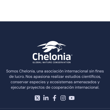
Somos Chelonia, una asociación internacional sin fines
de lucro. Nos apasiona realizar estudios científicos,
conservar especies y ecosistemas amenazados y
ejecutar proyectos de cooperación internacional.