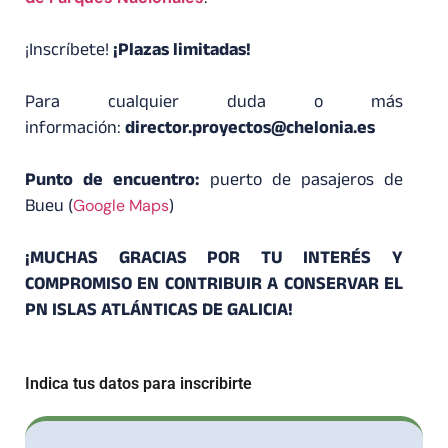
¡Inscríbete!
¡Plazas limitadas!
Para cualquier duda o más
información:
director.proyectos@chelonia.es
Punto de encuentro:
puerto de pasajeros de
Bueu (
Google Maps
)
¡MUCHAS GRACIAS POR TU INTERÉS Y
COMPROMISO EN CONTRIBUIR A CONSERVAR EL
PN ISLAS ATLÁNTICAS DE GALICIA!
Indica tus datos para inscribirte