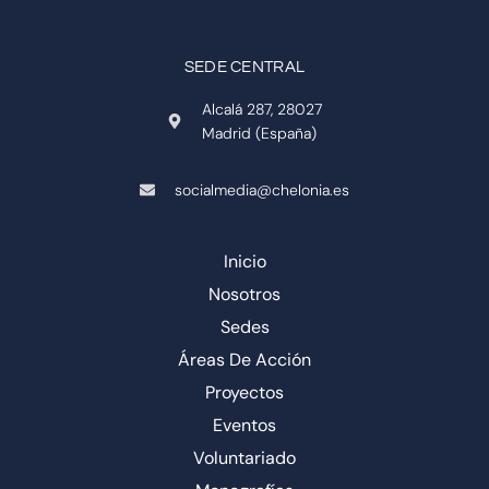
SEDE CENTRAL
Alcalá 287, 28027
Madrid (España)
socialmedia@chelonia.es
Inicio
Nosotros
Sedes
Áreas De Acción
Proyectos
Eventos
Voluntariado