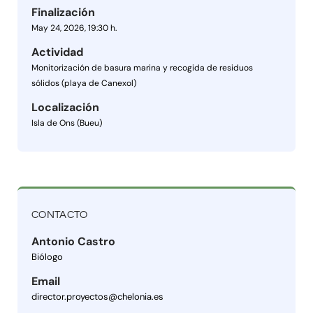
Finalización
May 24, 2026, 19:30 h.
Actividad
Monitorización de basura marina y recogida de residuos
sólidos (playa de Canexol)
Localización
Isla de Ons (Bueu)
CONTACTO
Antonio Castro
Biólogo
Email
director.proyectos@chelonia.es