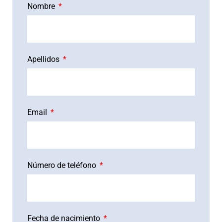
Nombre
Apellidos
Email
Número de teléfono
Fecha de nacimiento