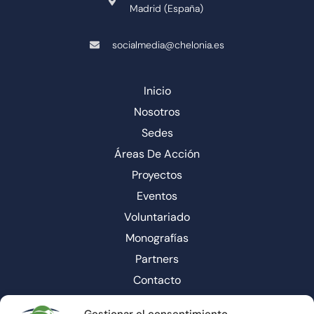
Madrid (España)
socialmedia@chelonia.es
Inicio
Nosotros
Sedes
Áreas De Acción
Proyectos
Eventos
Voluntariado
Monografías
Partners
Contacto