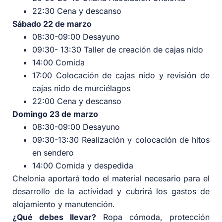
22:30 Cena y descanso
Sábado 22 de marzo
08:30-09:00 Desayuno
09:30- 13:30 Taller de creación de cajas nido
14:00 Comida
17:00 Colocación de cajas nido y revisión de
cajas nido de murciélagos
22:00 Cena y descanso
Domingo 23 de marzo
08:30-09:00 Desayuno
09:30-13:30 Realización y colocación de hitos
en sendero
14:00 Comida y despedida
Chelonia aportará todo el material necesario para el
desarrollo de la actividad y cubrirá los gastos de
alojamiento y manutención.
¿Qué debes llevar?
Ropa cómoda, protección