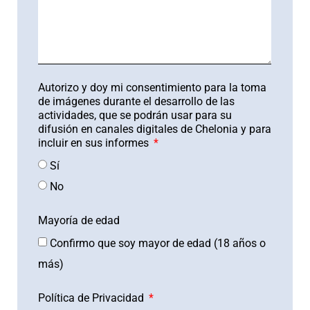
Autorizo y doy mi consentimiento para la toma
de imágenes durante el desarrollo de las
actividades, que se podrán usar para su
difusión en canales digitales de Chelonia y para
incluir en sus informes
Sí
No
Mayoría de edad
Confirmo que soy mayor de edad (18 años o
más)
Política de Privacidad