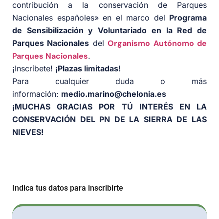
contribución a la conservación de Parques
Nacionales españoles» en el marco del
Programa
de Sensibilización y Voluntariado en la Red de
Parques Nacionales
del
Organismo Autónomo de
Parques Nacionales
.
¡Inscríbete!
¡Plazas limitadas!
Para cualquier duda o más
información:
medio.marino@chelonia.es
¡MUCHAS GRACIAS POR TÚ INTERÉS EN LA
CONSERVACIÓN DEL PN DE LA SIERRA DE LAS
NIEVES!
Indica tus datos para inscribirte