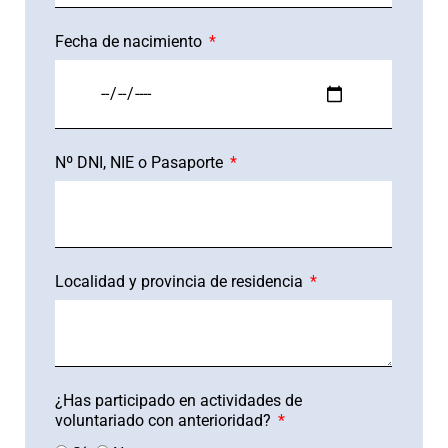
Fecha de nacimiento
Nº DNI, NIE o Pasaporte
Localidad y provincia de residencia
¿Has participado en actividades de
voluntariado con anterioridad?