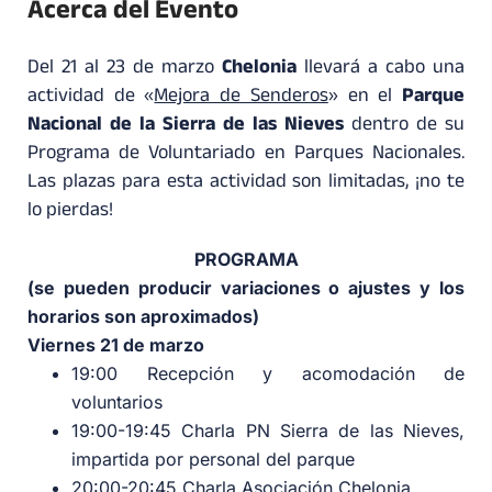
Acerca del Evento
Del 21 al 23 de marzo
Chelonia
llevará a cabo una
actividad de «
Mejora de Senderos
» en el
Parque
Nacional de la Sierra de las Nieves
dentro de su
Programa de Voluntariado en Parques Nacionales.
Las plazas para esta actividad son limitadas, ¡no te
lo pierdas!
PROGRAMA
(se pueden producir variaciones o ajustes y los
horarios son aproximados)
Viernes 21 de marzo
19:00 Recepción y acomodación de
voluntarios
19:00-19:45 Charla PN Sierra de las Nieves,
impartida por personal del parque
20:00-20:45 Charla Asociación Chelonia