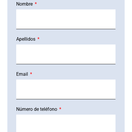
Nombre
Apellidos
Email
Número de teléfono