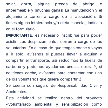
solar, gorra, alguna prenda de abrigo e
impermeable y ¡muchas ganas! La manutención y el
alojamiento corren a cargo de la asociación. Si
tienes alguna intolerancia y/o dieta especial, indícalo
en el formulario.
IMPORTANTE
: es necesario inscribirse para poder
asistir. Los desplazamientos corren a cargo de los
voluntarios. En el caso de que tengas coche y vayas
a ir solo, avísanos si puedes llevar a alguien y
compartir el transporte, así reducimos la huella de
carbono y podemos ayudarnos unos a otros. Y, si
no tienes coche, avísanos para contactar con uno
de los voluntarios que quiera compartir :).
Se cuenta con seguro de Responsabilidad Civil y
Accidentes.
Esta actividad se realiza dentro del proyecto
«Voluntariado ambiental y sensibilización como