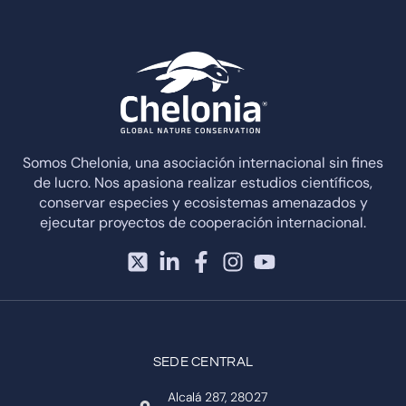
Somos Chelonia, una asociación internacional sin fines
de lucro. Nos apasiona realizar estudios científicos,
conservar especies y ecosistemas amenazados y
ejecutar proyectos de cooperación internacional.
SEDE CENTRAL
Alcalá 287, 28027