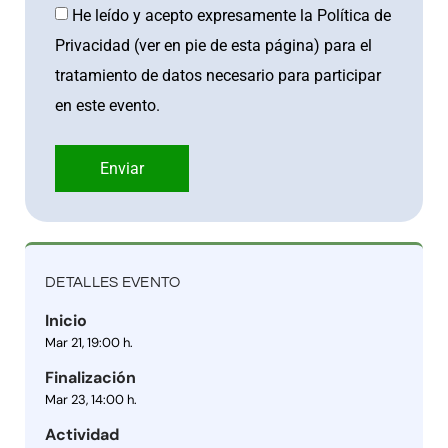
He leído y acepto expresamente la Política de
Privacidad (ver en pie de esta página) para el
tratamiento de datos necesario para participar
en este evento.
Enviar
DETALLES EVENTO
Inicio
Mar 21, 19:00 h.
Finalización
Mar 23, 14:00 h.
Actividad