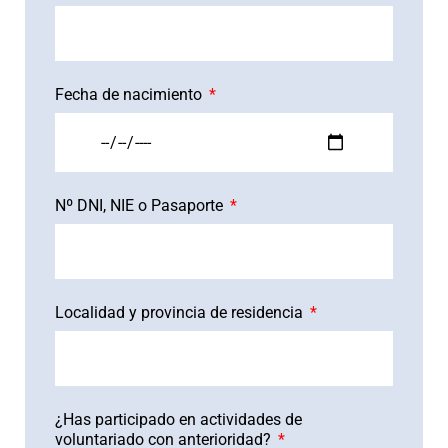
Fecha de nacimiento
Nº DNI, NIE o Pasaporte
Localidad y provincia de residencia
¿Has participado en actividades de
voluntariado con anterioridad?