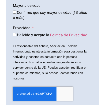
Mayoría de edad
Confirmo que soy mayor de edad (18 años
o más)
Privacidad
Política de Privacidad
He leído y acepto la
.
El responsable del fichero, Asociación Chelonia
Internacional, usará esta información para gestionar la
actividad y ponerse en contacto con la persona
interesada. Los datos enviados se guardarán en un
servidor dentro de la UE. Puedes acceder, rectificar o
suprimir los mismos, si lo deseas, contactando con
nosotros.