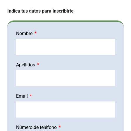
Indica tus datos para inscribirte
Nombre
Apellidos
Email
Número de teléfono