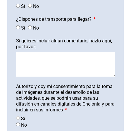
Sí
No
¿Dispones de transporte para llegar?
Sí
No
Si quieres incluir algún comentario, hazlo aquí,
por favor:
Autorizo y doy mi consentimiento para la toma
de imágenes durante el desarrollo de las
actividades, que se podrán usar para su
difusión en canales digitales de Chelonia y para
incluir en sus informes
Sí
No