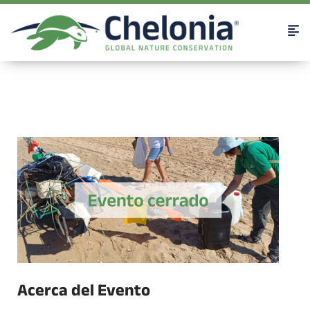
Acerca del Evento