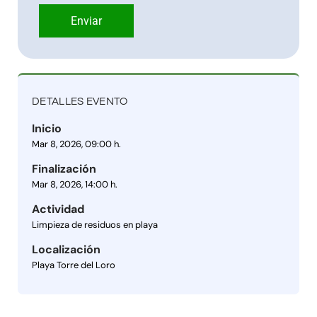
Enviar
DETALLES EVENTO
Inicio
Mar 8, 2026, 09:00 h.
Finalización
Mar 8, 2026, 14:00 h.
Actividad
Limpieza de residuos en playa
Localización
Playa Torre del Loro