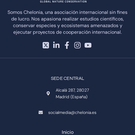
Somos Chelonia, una asociación internacional sin fines
de lucro. Nos apasiona realizar estudios científicos,
conservar especies y ecosistemas amenazados y
ejecutar proyectos de cooperación internacional.
SEDE CENTRAL
Alcalá 287, 28027
Madrid (España)
socialmedia@chelonia.es
Inicio