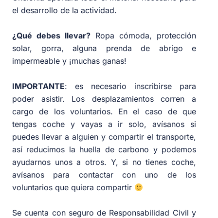
el desarrollo de la actividad.
¿Qué debes llevar?
Ropa cómoda, protección
solar, gorra, alguna prenda de abrigo e
impermeable y ¡muchas ganas!
IMPORTANTE
: es necesario inscribirse para
poder asistir. Los desplazamientos corren a
cargo de los voluntarios. En el caso de que
tengas coche y vayas a ir solo, avísanos si
puedes llevar a alguien y compartir el transporte,
así reducimos la huella de carbono y podemos
ayudarnos unos a otros. Y, si no tienes coche,
avísanos para contactar con uno de los
voluntarios que quiera compartir
Se cuenta con seguro de Responsabilidad Civil y