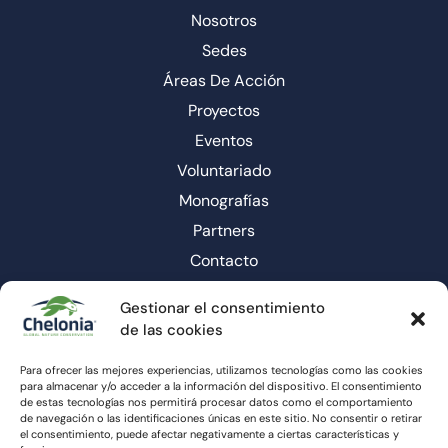
Nosotros
Sedes
Áreas De Acción
Proyectos
Eventos
Voluntariado
Monografías
Partners
Contacto
Gestionar el consentimiento
de las cookies
Para ofrecer las mejores experiencias, utilizamos tecnologías como las cookies
para almacenar y/o acceder a la información del dispositivo. El consentimiento
de estas tecnologías nos permitirá procesar datos como el comportamiento
de navegación o las identificaciones únicas en este sitio. No consentir o retirar
el consentimiento, puede afectar negativamente a ciertas características y