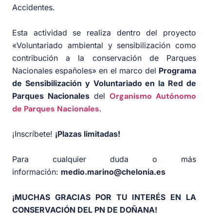
Accidentes.
Esta actividad se realiza dentro del proyecto
«Voluntariado ambiental y sensibilización como
contribución a la conservación de Parques
Nacionales españoles» en el marco del
Programa
de Sensibilización y Voluntariado en la Red de
Parques Nacionales
del
Organismo Autónomo
de Parques Nacionales
.
¡Inscríbete!
¡Plazas limitadas!
Para cualquier duda o más
información:
medio.marino@chelonia.es
¡MUCHAS GRACIAS POR TU INTERÉS EN LA
CONSERVACIÓN DEL PN DE DOÑANA!